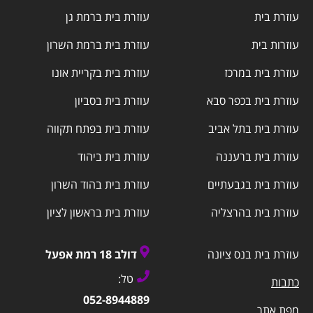
עוזרת בית
עוזרת בית ברמת גן
עוזרות בית
עוזרת בית ברמת השרון
עוזרת בית במרכז
עוזרת בית בקריית אונו
עוזרת בית בכפר סבא
עוזרת בית בסביון
עוזרת בית בתל אביב
עוזרת בית בפתח תקווה
עוזרת בית ברעננה
עוזרת בית ביהוד
עוזרת בית בגבעתיים
עוזרת בית בהוד השרון
עוזרת בית בהרצליה
עוזרת בית בראשון לציון
עוזרת בית בנס ציונה
דולב 18 רמת אפעל
טל:
כתבות
052-8944889
מפת אתר