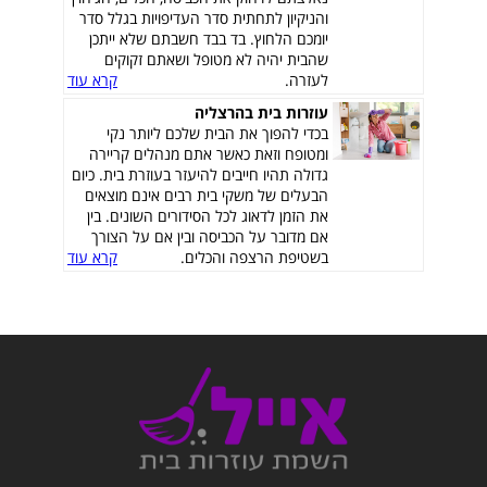
והניקיון לתחתית סדר העדיפויות בגלל סדר
יומכם הלחוץ. בד בבד חשבתם שלא ייתכן
שהבית יהיה לא מטופל ושאתם זקוקים
לעזרה.
קרא עוד
עוזרות בית בהרצליה
בכדי להפוך את הבית שלכם ליותר נקי
ומטופח וזאת כאשר אתם מנהלים קריירה
גדולה תהיו חייבים להיעזר בעוזרת בית. כיום
הבעלים של משקי בית רבים אינם מוצאים
את הזמן לדאוג לכל הסידורים השונים. בין
אם מדובר על הכביסה ובין אם על הצורך
בשטיפת הרצפה והכלים.
קרא עוד